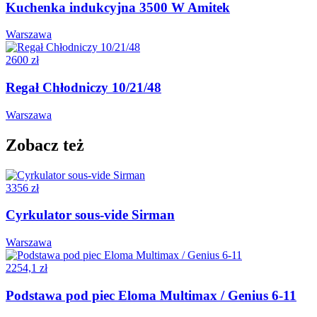
Kuchenka indukcyjna 3500 W Amitek
Warszawa
2600 zł
Regał Chłodniczy 10/21/48
Warszawa
Zobacz też
3356 zł
Cyrkulator sous-vide Sirman
Warszawa
2254,1 zł
Podstawa pod piec Eloma Multimax / Genius 6-11