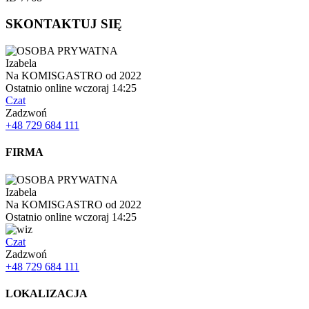
SKONTAKTUJ SIĘ
Izabela
Na KOMISGASTRO od 2022
Ostatnio online wczoraj 14:25
Czat
Zadzwoń
+48 729 684 111
FIRMA
Izabela
Na KOMISGASTRO od 2022
Ostatnio online wczoraj 14:25
Czat
Zadzwoń
+48 729 684 111
LOKALIZACJA