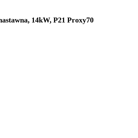
nastawna, 14kW, P21 Proxy70