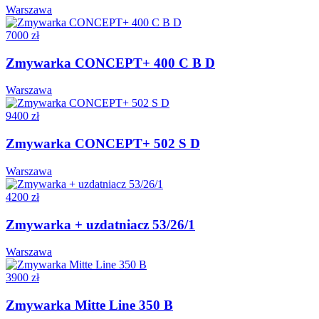
Warszawa
7000 zł
Zmywarka CONCEPT+ 400 C B D
Warszawa
9400 zł
Zmywarka CONCEPT+ 502 S D
Warszawa
4200 zł
Zmywarka + uzdatniacz 53/26/1
Warszawa
3900 zł
Zmywarka Mitte Line 350 B