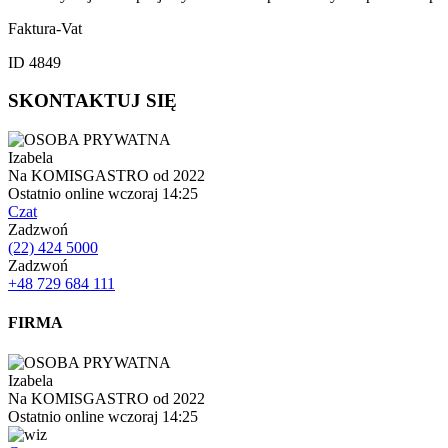
Faktura-Vat
ID 4849
SKONTAKTUJ SIĘ
Izabela
Na KOMISGASTRO od 2022
Ostatnio online wczoraj 14:25
Czat
Zadzwoń
(22) 424 5000
Zadzwoń
+48 729 684 111
FIRMA
Izabela
Na KOMISGASTRO od 2022
Ostatnio online wczoraj 14:25