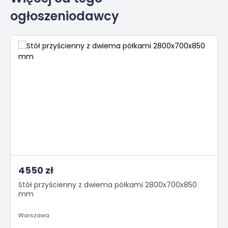
ogłoszeniodawcy
4550 zł
Stół przyścienny z dwiema półkami 2800x700x850
mm
Warszawa