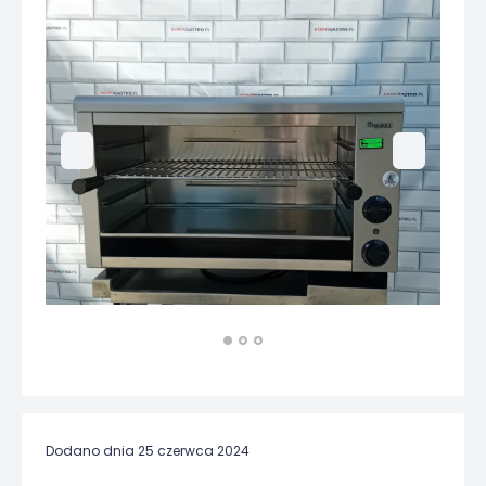
Dodano dnia 25 czerwca 2024