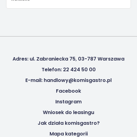
Adres: ul. Zabraniecka 75, 03-787 Warszawa
Telefon: 22 424 50 00
E-mail: handlowy@komisgastro.pl
Facebook
Instagram
Wniosek do leasingu
Jak działa komisgastro?
Mapa kategorii