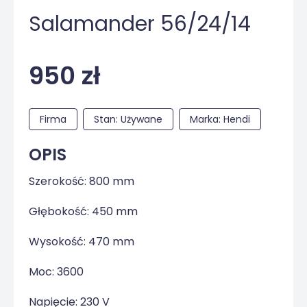
Salamander 56/24/14
950 zł
Firma
Stan: Używane
Marka: Hendi
OPIS
Szerokość: 800 mm
Głębokość: 450 mm
Wysokość: 470 mm
Moc: 3600
Napięcie: 230 V