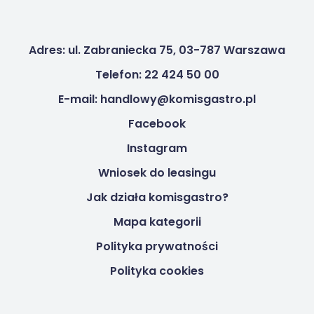
Adres: ul. Zabraniecka 75, 03-787 Warszawa
Telefon: 22 424 50 00
E-mail: handlowy@komisgastro.pl
Facebook
Instagram
Wniosek do leasingu
Jak działa komisgastro?
Mapa kategorii
Polityka prywatności
Polityka cookies