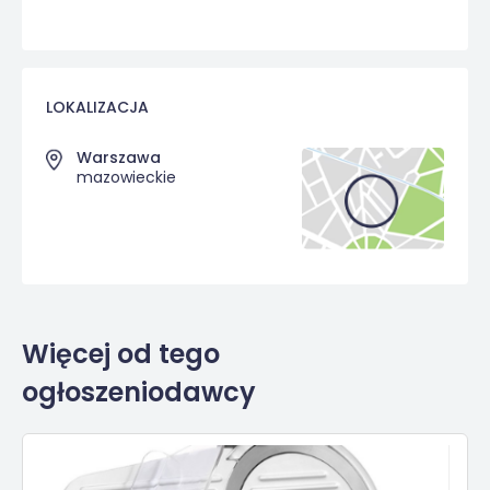
LOKALIZACJA
Warszawa
mazowieckie
Więcej od tego
ogłoszeniodawcy