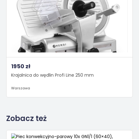
1950 zł
Krajalnica do wędlin Profi Line 250 mm
Warszawa
Zobacz też