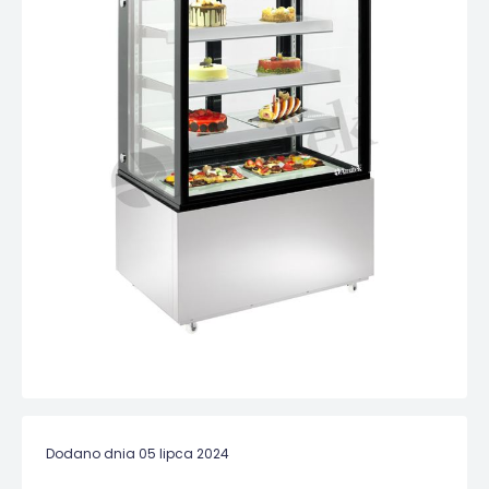
Dodano dnia 05 lipca 2024