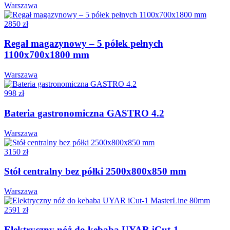
Warszawa
2850 zł
Regał magazynowy – 5 półek pełnych
1100x700x1800 mm
Warszawa
998 zł
Bateria gastronomiczna GASTRO 4.2
Warszawa
3150 zł
Stół centralny bez półki 2500x800x850 mm
Warszawa
2591 zł
Elektryczny nóż do kebaba UYAR iCut-1