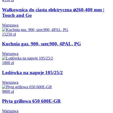
Wałkownica do ciasta elektryczna ⌀260-400 mm |
Touch and Go
Warszawa
15250 zł
Kuchnia gaz. 900, szer.900, 4PAL, PG
Warszawa
1800 zł
Lodówka na napoje 105/25/2
Warszawa
9800 zł
Płyta grillowa 650 600E-GR
Warszawa