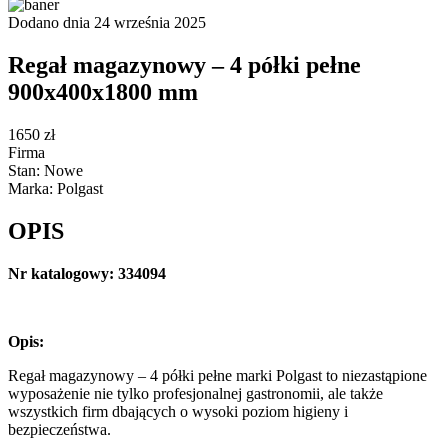
Dodano dnia 24 września 2025
Regał magazynowy – 4 półki pełne
900x400x1800 mm
1650 zł
Firma
Stan: Nowe
Marka: Polgast
OPIS
Nr katalogowy: 334094
Opis:
Regał magazynowy – 4 półki pełne marki Polgast to niezastąpione
wyposażenie nie tylko profesjonalnej gastronomii, ale także
wszystkich firm dbających o wysoki poziom higieny i
bezpieczeństwa.