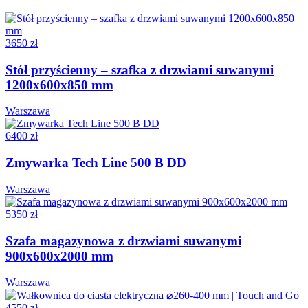
3650 zł
Stół przyścienny – szafka z drzwiami suwanymi
1200x600x850 mm
Warszawa
6400 zł
Zmywarka Tech Line 500 B DD
Warszawa
5350 zł
Szafa magazynowa z drzwiami suwanymi
900x600x2000 mm
Warszawa
4550 zł