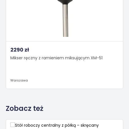
2290 zł
Mikser ręczny z ramieniem miksującym XM-51
Warszawa
Zobacz też