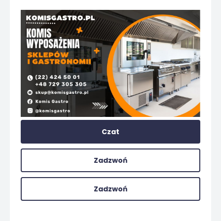
Czat
Zadzwoń
Zadzwoń