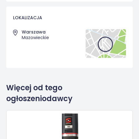
LOKALIZACJA
Warszawa
Mazowieckie
Więcej od tego
ogłoszeniodawcy