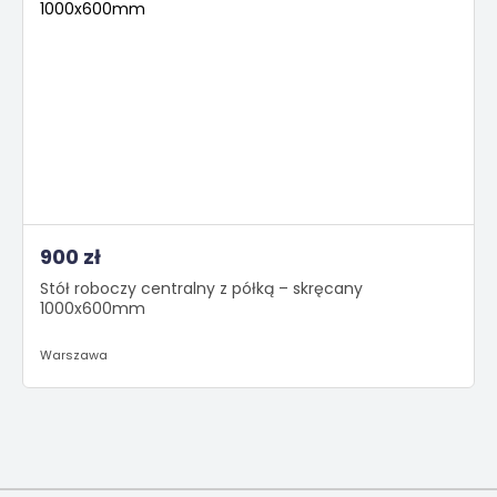
900 zł
Stół roboczy centralny z półką – skręcany
1000x600mm
Warszawa