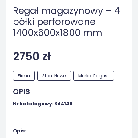
Regał magazynowy – 4
półki perforowane
1400x600x1800 mm
2750 zł
Firma
Stan: Nowe
Marka: Polgast
OPIS
Nr katalogowy: 344146
Opis: