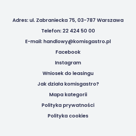
Adres: ul. Zabraniecka 75, 03-787 Warszawa
Telefon: 22 424 50 00
E-mail: handlowy@komisgastro.pl
Facebook
Instagram
Wniosek do leasingu
Jak działa komisgastro?
Mapa kategorii
Polityka prywatności
Polityka cookies