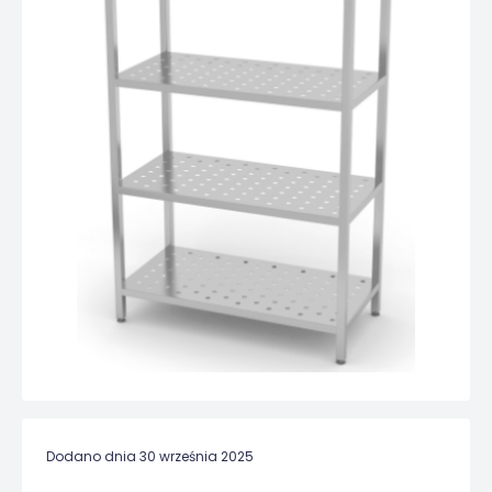
Dodano dnia 30 września 2025