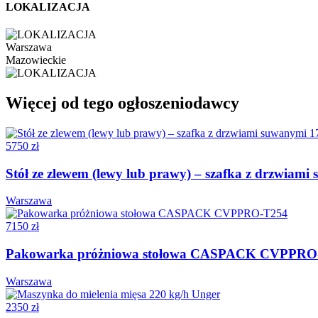
LOKALIZACJA
Warszawa
Mazowieckie
Więcej od tego ogłoszeniodawcy
5750 zł
Stół ze zlewem (lewy lub prawy) – szafka z drzwia
Warszawa
7150 zł
Pakowarka próżniowa stołowa CASPACK CVPPRO
Warszawa
2350 zł