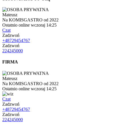
Mateusz
Na KOMISGASTRO od 2022
Ostatnio online wczoraj 14:25
Czat
Zadzwoń
+48729454767
Zadzwoń
224245000
FIRMA
Mateusz
Na KOMISGASTRO od 2022
Ostatnio online wczoraj 14:25
Czat
Zadzwoń
+48729454767
Zadzwoń
224245000