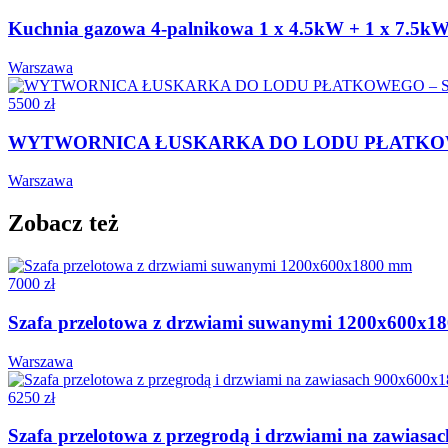
Kuchnia gazowa 4-palnikowa 1 x 4.5kW + 1 x 7.5kW 
Warszawa
5500 zł
WYTWORNICA ŁUSKARKA DO LODU PŁATKOWEGO
Warszawa
Zobacz też
7000 zł
Szafa przelotowa z drzwiami suwanymi 1200x600x1
Warszawa
6250 zł
Szafa przelotowa z przegrodą i drzwiami na zawias