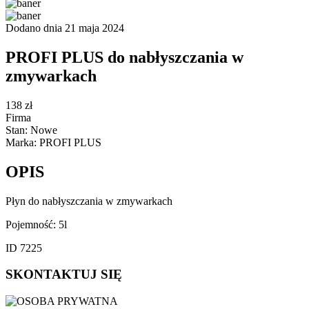
Dodano dnia 21 maja 2024
PROFI PLUS do nabłyszczania w
zmywarkach
138 zł
Firma
Stan: Nowe
Marka: PROFI PLUS
OPIS
Płyn do nabłyszczania w zmywarkach
Pojemność: 5l
ID 7225
SKONTAKTUJ SIĘ