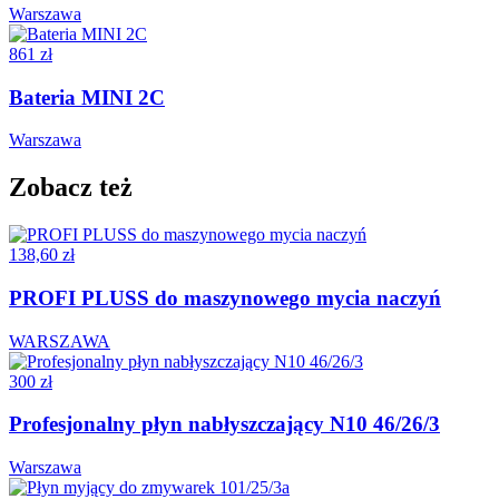
Warszawa
861 zł
Bateria MINI 2C
Warszawa
Zobacz też
138,60 zł
PROFI PLUSS do maszynowego mycia naczyń
WARSZAWA
300 zł
Profesjonalny płyn nabłyszczający N10 46/26/3
Warszawa