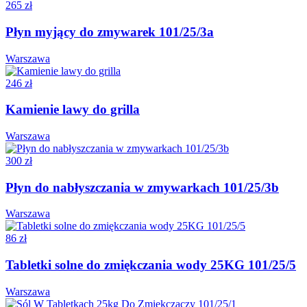
265 zł
Płyn myjący do zmywarek 101/25/3a
Warszawa
246 zł
Kamienie lawy do grilla
Warszawa
300 zł
Płyn do nabłyszczania w zmywarkach 101/25/3b
Warszawa
86 zł
Tabletki solne do zmiękczania wody 25KG 101/25/5
Warszawa