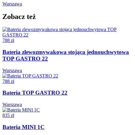
Warszawa
Zobacz też
788 zł
Bateria zlewozmywakowa stojąca jednouchwytowa
TOP GASTRO 22
Warszawa
788 zł
Bateria TOP GASTRO 22
Warszawa
835 zł
Bateria MINI 1C