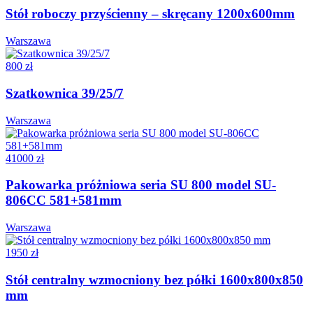
Stół roboczy przyścienny – skręcany 1200x600mm
Warszawa
800 zł
Szatkownica 39/25/7
Warszawa
41000 zł
Pakowarka próżniowa seria SU 800 model SU-
806CC 581+581mm
Warszawa
1950 zł
Stół centralny wzmocniony bez półki 1600x800x850
mm