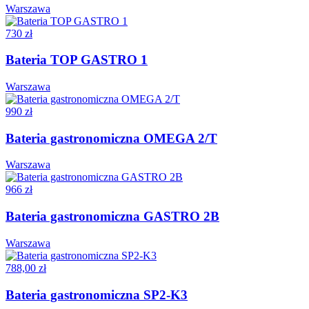
Warszawa
730 zł
Bateria TOP GASTRO 1
Warszawa
990 zł
Bateria gastronomiczna OMEGA 2/T
Warszawa
966 zł
Bateria gastronomiczna GASTRO 2B
Warszawa
788,00 zł
Bateria gastronomiczna SP2-K3