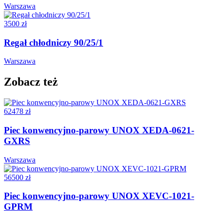
Warszawa
3500 zł
Regał chłodniczy 90/25/1
Warszawa
Zobacz też
62478 zł
Piec konwencyjno-parowy UNOX XEDA-0621-
GXRS
Warszawa
56500 zł
Piec konwencyjno-parowy UNOX XEVC-1021-
GPRM