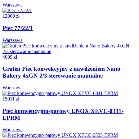
Warszawa
12000 zł
Piec 77/22/1
Warszawa
4099 zł
Grafen Piec konwekcyjny z nawilżeniem Nano
Bakery 4xGN 2/3 sterowanie manualne
Warszawa
15011 zł
Piec konwencyjno-parowy UNOX XEVC-0311-
EPRM
Warszawa