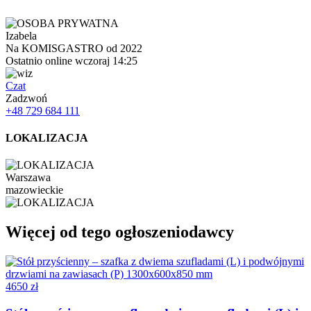
Izabela
Na KOMISGASTRO od 2022
Ostatnio online wczoraj 14:25
Czat
Zadzwoń
+48 729 684 111
LOKALIZACJA
Warszawa
mazowieckie
Więcej od tego ogłoszeniodawcy
4650 zł