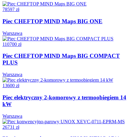
78597 zł
Piec CHEFTOP MIND Maps BIG ONE
Warszawa
110700 zł
Piec CHEFTOP MIND Maps BIG COMPACT
PLUS
Warszawa
13600 zł
Piec elektryczny 2-komorowy z termoobiegiem 14
kW
Warszawa
26731 zł