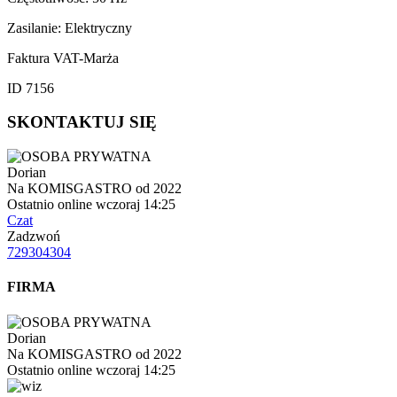
Zasilanie: Elektryczny
Faktura VAT-Marża
ID 7156
SKONTAKTUJ SIĘ
Dorian
Na KOMISGASTRO od 2022
Ostatnio online wczoraj 14:25
Czat
Zadzwoń
729304304
FIRMA
Dorian
Na KOMISGASTRO od 2022
Ostatnio online wczoraj 14:25