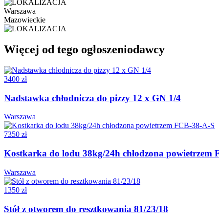
Warszawa
Mazowieckie
Więcej od tego ogłoszeniodawcy
3400 zł
Nadstawka chłodnicza do pizzy 12 x GN 1/4
Warszawa
7350 zł
Kostkarka do lodu 38kg/24h chłodzona powietrzem
Warszawa
1350 zł
Stół z otworem do resztkowania 81/23/18