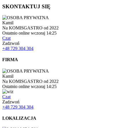
SKONTAKTUJ SIĘ
Kamil
Na KOMISGASTRO od 2022
Ostatnio online wczoraj 14:25
Czat
Zadzwoń
+48 729 304 304
FIRMA
Kamil
Na KOMISGASTRO od 2022
Ostatnio online wczoraj 14:25
Czat
Zadzwoń
+48 729 304 304
LOKALIZACJA