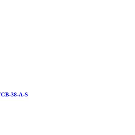
 FCB-38-A-S