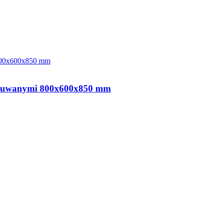
mi suwanymi 800x600x850 mm