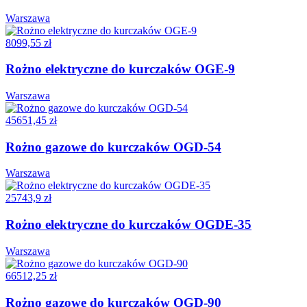
Warszawa
8099,55 zł
Rożno elektryczne do kurczaków OGE-9
Warszawa
45651,45 zł
Rożno gazowe do kurczaków OGD-54
Warszawa
25743,9 zł
Rożno elektryczne do kurczaków OGDE-35
Warszawa
66512,25 zł
Rożno gazowe do kurczaków OGD-90