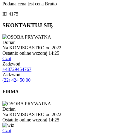
Podana cena jest ceną Brutto
ID 4175
SKONTAKTUJ SIĘ
Dorian
Na KOMISGASTRO od 2022
Ostatnio online wczoraj 14:25
Czat
Zadzwoń
+48729454767
Zadzwoń
(22) 424 50 00
FIRMA
Dorian
Na KOMISGASTRO od 2022
Ostatnio online wczoraj 14:25
Czat