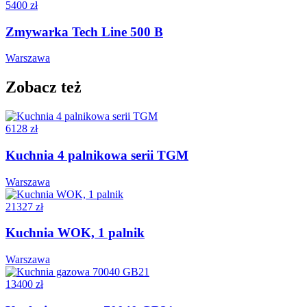
5400 zł
Zmywarka Tech Line 500 B
Warszawa
Zobacz też
6128 zł
Kuchnia 4 palnikowa serii TGM
Warszawa
21327 zł
Kuchnia WOK, 1 palnik
Warszawa
13400 zł