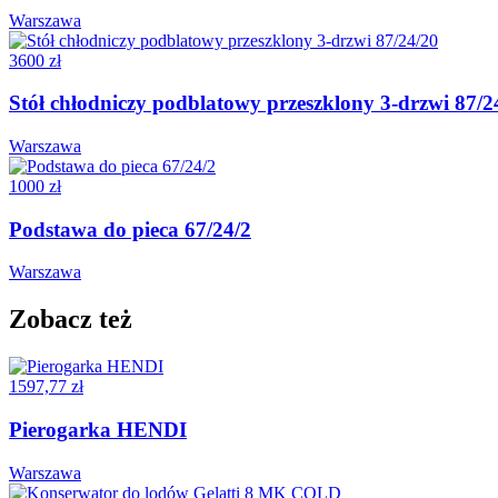
Warszawa
3600 zł
Stół chłodniczy podblatowy przeszklony 3-drzwi 87/2
Warszawa
1000 zł
Podstawa do pieca 67/24/2
Warszawa
Zobacz też
1597,77 zł
Pierogarka HENDI
Warszawa