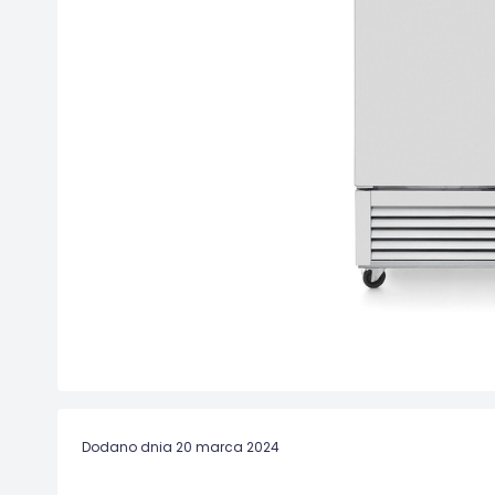
Dodano dnia 20 marca 2024