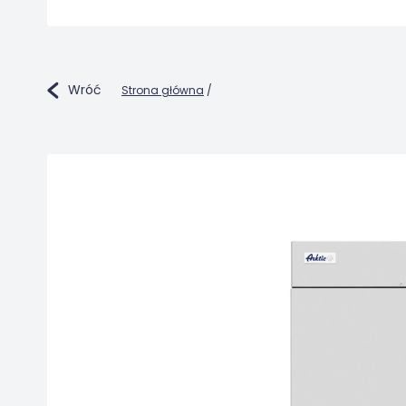
Wróć
Strona główna
/