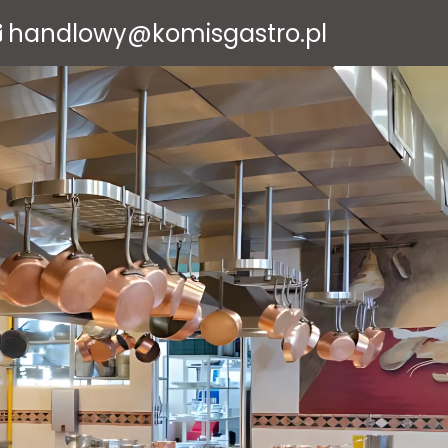
handlowy@komisgastro.pl