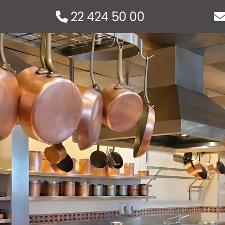
22 424 50 00