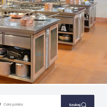
Szukaj