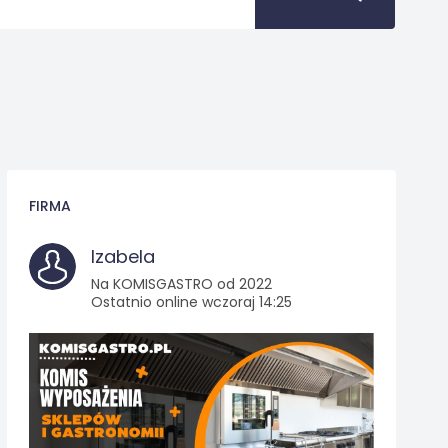
FIRMA
Izabela
Na KOMISGASTRO od 2022
Ostatnio online wczoraj 14:25