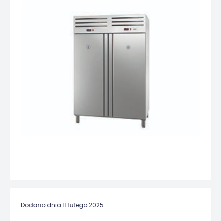
Dodano dnia 11 lutego 2025