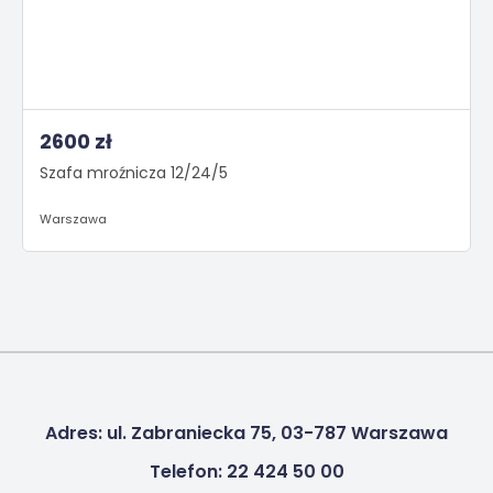
2600 zł
Szafa mroźnicza 12/24/5
Warszawa
Adres: ul. Zabraniecka 75, 03-787 Warszawa
Telefon: 22 424 50 00