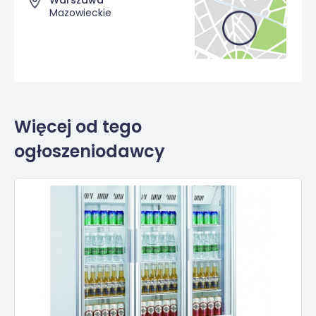
Warszawa
Mazowieckie
Więcej od tego
ogłoszeniodawcy