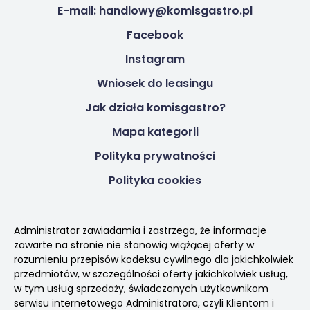
E-mail: handlowy@komisgastro.pl
Facebook
Instagram
Wniosek do leasingu
Jak działa komisgastro?
Mapa kategorii
Polityka prywatności
Polityka cookies
Administrator zawiadamia i zastrzega, że informacje
zawarte na stronie nie stanowią wiążącej oferty w
rozumieniu przepisów kodeksu cywilnego dla jakichkolwiek
przedmiotów, w szczególności oferty jakichkolwiek usług,
w tym usług sprzedaży, świadczonych użytkownikom
serwisu internetowego Administratora, czyli Klientom i