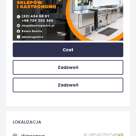
Czat
Zadzwoń
Zadzwoń
LOKALIZACJA