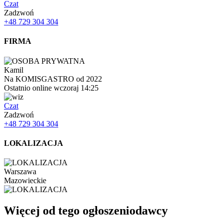
Czat
Zadzwoń
+48 729 304 304
FIRMA
Kamil
Na KOMISGASTRO od 2022
Ostatnio online wczoraj 14:25
Czat
Zadzwoń
+48 729 304 304
LOKALIZACJA
Warszawa
Mazowieckie
Więcej od tego ogłoszeniodawcy