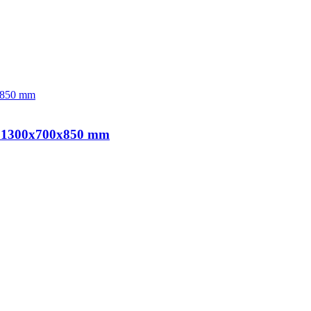
ki 1300x700x850 mm