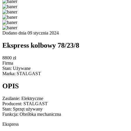
Dodano dnia 09 stycznia 2024
Ekspress kolbowy 78/23/8
8800 zł
Firma
Stan: Używane
Marka: STALGAST
OPIS
Zasilanie: Elektryczne
Producent: STALGAST
Stan: Sprzęt używany
Funkcja: Obróbka mechaniczna
Ekspress