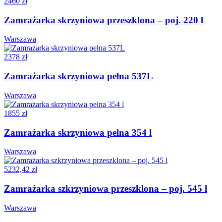
2460 zł
Zamrażarka skrzyniowa przeszklona – poj. 220 l
Warszawa
2378 zł
Zamrażarka skrzyniowa pełna 537L
Warszawa
1855 zł
Zamrażarka skrzyniowa pelna 354 l
Warszawa
5232,42 zł
Zamrażarka szkrzyniowa przeszklona – poj. 545 l
Warszawa