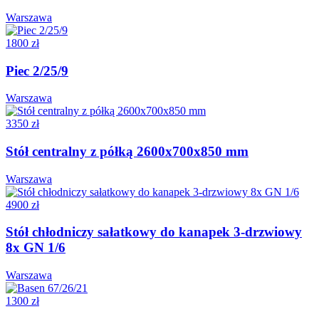
Warszawa
1800 zł
Piec 2/25/9
Warszawa
3350 zł
Stół centralny z półką 2600x700x850 mm
Warszawa
4900 zł
Stół chłodniczy sałatkowy do kanapek 3-drzwiowy
8x GN 1/6
Warszawa
1300 zł