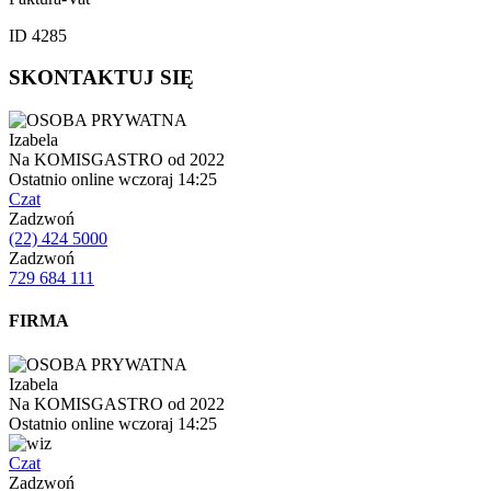
ID 4285
SKONTAKTUJ SIĘ
Izabela
Na KOMISGASTRO od 2022
Ostatnio online wczoraj 14:25
Czat
Zadzwoń
(22) 424 5000
Zadzwoń
729 684 111
FIRMA
Izabela
Na KOMISGASTRO od 2022
Ostatnio online wczoraj 14:25
Czat
Zadzwoń