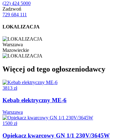
(22) 424 5000
Zadzwoń
729 684 111
LOKALIZACJA
Warszawa
Mazowieckie
Więcej od tego ogłoszeniodawcy
3813 zł
Kebab elektryczny ME-6
Warszawa
1500 zł
Opiekacz kwarcowy GN 1/1 230V/3645W