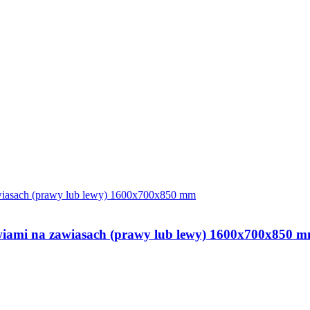
drzwiami na zawiasach (prawy lub lewy) 1600x700x850 