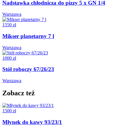
Nadstawka chłodnicza do pizzy 5 x GN 1/4
Warszawa
1550 zł
Mikser planetarny 7 l
Warszawa
1000 zł
Stół roboczy 67/26/23
Warszawa
Zobacz też
1500 zł
Młynek do kawy 93/23/1