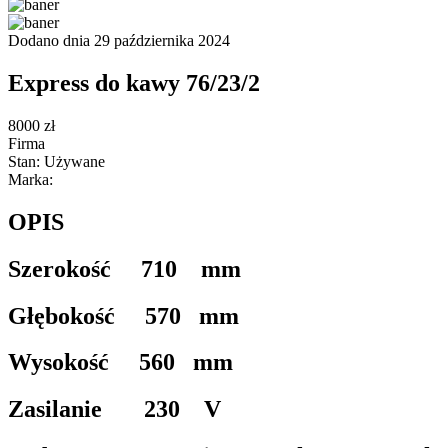
Dodano dnia 29 października 2024
Express do kawy 76/23/2
8000 zł
Firma
Stan: Używane
Marka:
OPIS
Szerokość
710 mm
Głębokość 570 mm
Wysokość 560 mm
Zasilanie 230 V