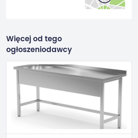
Więcej od tego
ogłoszeniodawcy