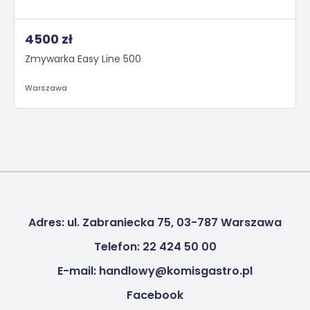
4500 zł
Zmywarka Easy Line 500
Warszawa
Adres: ul. Zabraniecka 75, 03-787 Warszawa
Telefon: 22 424 50 00
E-mail: handlowy@komisgastro.pl
Facebook