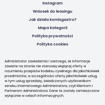
Instagram
Wniosek do leasingu
Jak działa komisgastro?
Mapa kategorii
Polityka prywatności
Polityka cookies
Administrator zawiadamia i zastrzega, że informacje
zawarte na stronie nie stanowią wiążącej oferty w
rozumieniu przepisów kodeksu cywilnego dla jakichkolwiek
przedmiotów, w szczególności oferty jakichkolwiek usług,
w tym usług sprzedaży, świadczonych użytkownikom
serwisu internetowego Administratora, czyli Klientom i
Partnerom Administratora. Dane te zostały zamieszczone
wyłącznie w celach informacyjnych.