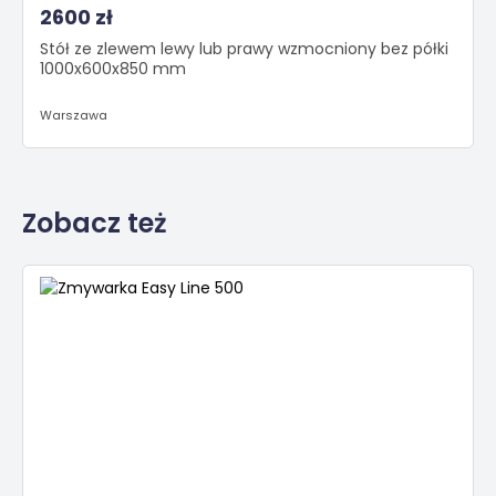
2600 zł
Stół ze zlewem lewy lub prawy wzmocniony bez półki
1000x600x850 mm
Warszawa
Zobacz też