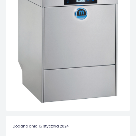
Dodano dnia 15 stycznia 2024