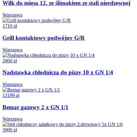
Wilk do mięsa 12, ze ślimakiem ze stali nierdzewnej
Warszawa
1710 zł
Grill kontaktowy podwójny G/R
Warszawa
2800 zł
Nadstawka chłodnicza do pizzy 10 x GN 1/4
Warszawa
13199 zł
Bemar gazowy 2 x GN 1/1
Warszawa
3900 zł