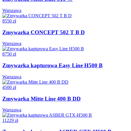
Warszawa
8550 zł
Zmywarka CONCEPT 502 T B D
Warszawa
8750 zł
Zmywarka kapturowa Easy Line H500 B
Warszawa
4500 zł
Zmywarka Mitte Line 400 B DD
Warszawa
11229 zł