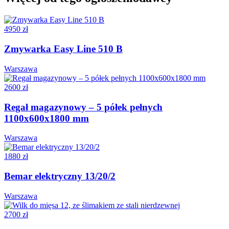
4950 zł
Zmywarka Easy Line 510 B
Warszawa
2600 zł
Regał magazynowy – 5 półek pełnych
1100x600x1800 mm
Warszawa
1880 zł
Bemar elektryczny 13/20/2
Warszawa
2700 zł