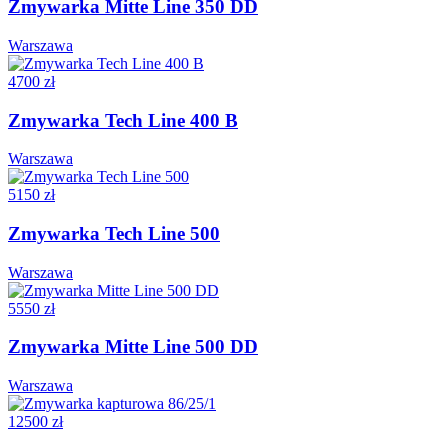
Zmywarka Mitte Line 350 DD
Warszawa
4700 zł
Zmywarka Tech Line 400 B
Warszawa
5150 zł
Zmywarka Tech Line 500
Warszawa
5550 zł
Zmywarka Mitte Line 500 DD
Warszawa
12500 zł