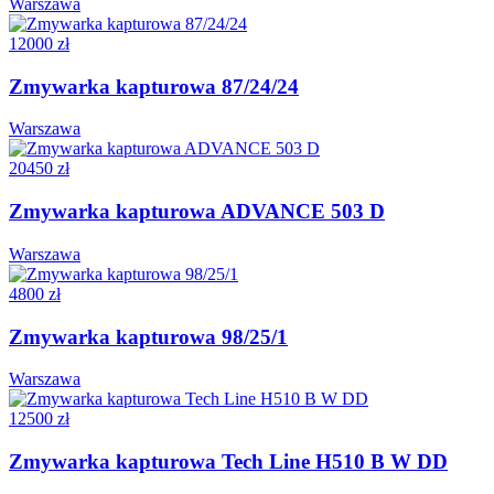
Warszawa
12000 zł
Zmywarka kapturowa 87/24/24
Warszawa
20450 zł
Zmywarka kapturowa ADVANCE 503 D
Warszawa
4800 zł
Zmywarka kapturowa 98/25/1
Warszawa
12500 zł
Zmywarka kapturowa Tech Line H510 B W DD