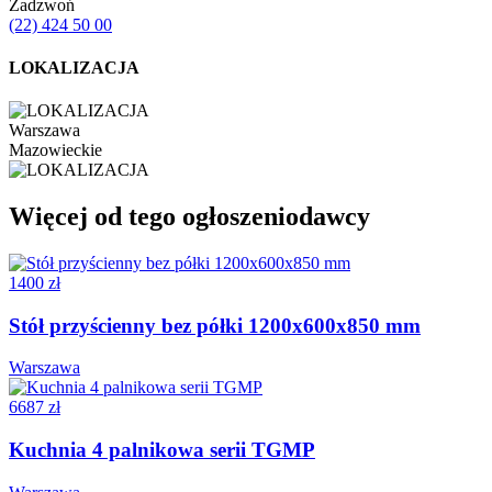
Zadzwoń
(22) 424 50 00
LOKALIZACJA
Warszawa
Mazowieckie
Więcej od tego ogłoszeniodawcy
1400 zł
Stół przyścienny bez półki 1200x600x850 mm
Warszawa
6687 zł
Kuchnia 4 palnikowa serii TGMP