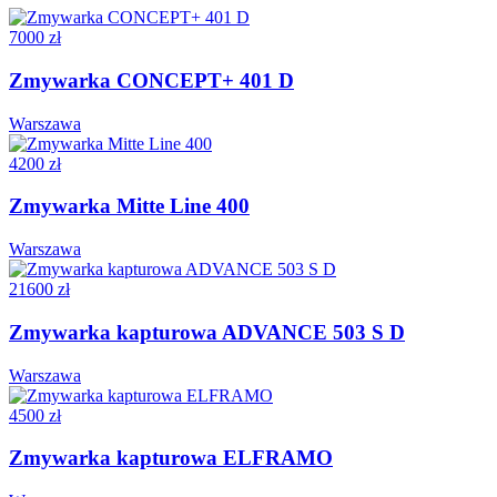
7000 zł
Zmywarka CONCEPT+ 401 D
Warszawa
4200 zł
Zmywarka Mitte Line 400
Warszawa
21600 zł
Zmywarka kapturowa ADVANCE 503 S D
Warszawa
4500 zł
Zmywarka kapturowa ELFRAMO