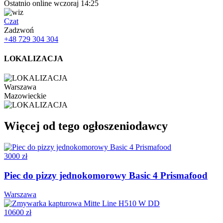
Ostatnio online wczoraj 14:25
Czat
Zadzwoń
+48 729 304 304
LOKALIZACJA
Warszawa
Mazowieckie
Więcej od tego ogłoszeniodawcy
3000 zł
Piec do pizzy jednokomorowy Basic 4 Prismafood
Warszawa
10600 zł