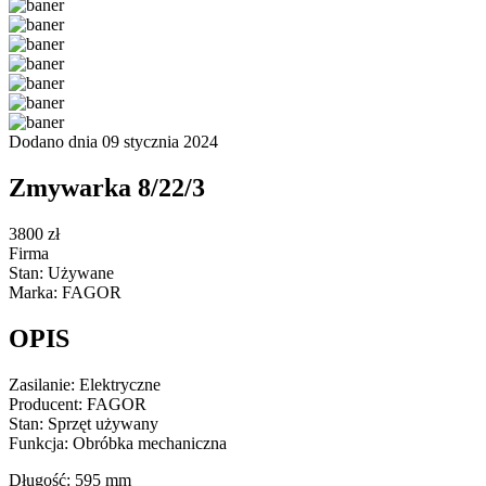
Dodano dnia 09 stycznia 2024
Zmywarka 8/22/3
3800 zł
Firma
Stan: Używane
Marka: FAGOR
OPIS
Zasilanie: Elektryczne
Producent: FAGOR
Stan: Sprzęt używany
Funkcja: Obróbka mechaniczna
Długość: 595 mm