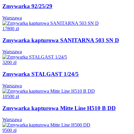
Zmywarka 92/25/29
Warszawa
17800 zł
Zmywarka kapturowa SANITARNA 503 SN D
Warszawa
3200 zł
Zmywarka STALGAST 1/24/5
Warszawa
10500 zł
Zmywarka kapturowa Mitte Line H510 B DD
Warszawa
9500 zł