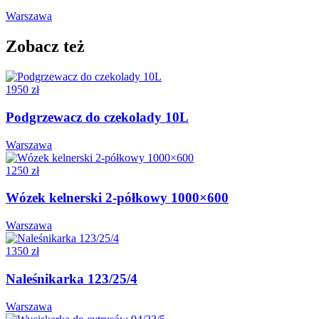
Warszawa
Zobacz też
1950 zł
Podgrzewacz do czekolady 10L
Warszawa
1250 zł
Wózek kelnerski 2-półkowy 1000×600
Warszawa
1350 zł
Naleśnikarka 123/25/4
Warszawa