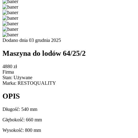
Dodano dnia 03 grudnia 2025
Maszyna do lodów 64/25/2
4880 zł
Firma
Stan: Używane
Marka: RESTOQUALITY
OPIS
Długość: 540 mm
Głębokość: 660 mm
Wysokość: 800 mm