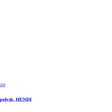
 połysk, HENDI