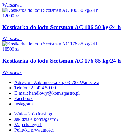
Warszawa
12000 zł
Kostkarka do lodu Scotsman AC 106 50 kg/24 h
Warszawa
18500 zł
Kostkarka do lodu Scotsman AC 176 85 kg/24 h
Warszawa
Adres: ul. Zabraniecka 75, 03-787 Warszawa
Telefon: 22 424 50 00
E-mail: handlowy@komisgastro.pl
Facebook
Instagram
Wniosek do leasingu
Jak działa komisgastro?
Mapa kategorii
Polityka prywatności