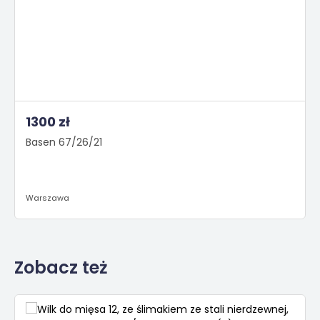
1300 zł
Basen 67/26/21
Warszawa
Zobacz też