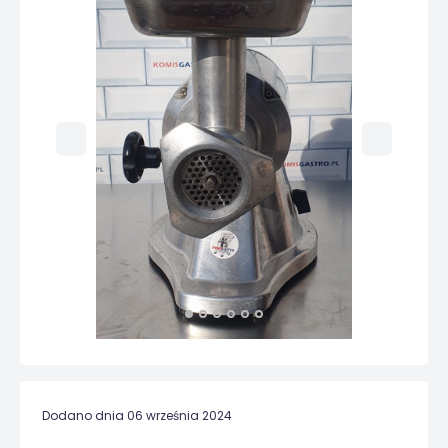
Dodano dnia 06 września 2024