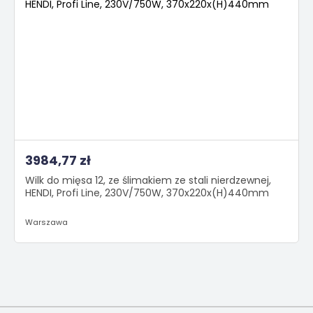
3984,77 zł
Wilk do mięsa 12, ze ślimakiem ze stali nierdzewnej,
HENDI, Profi Line, 230V/750W, 370x220x(H)440mm
Warszawa