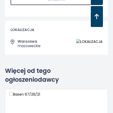
LOKALIZACJA
Warszawa
mazowieckie
Więcej od tego
ogłoszeniodawcy