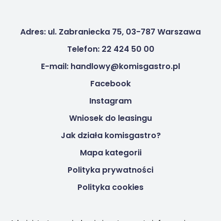
Adres: ul. Zabraniecka 75, 03-787 Warszawa
Telefon: 22 424 50 00
E-mail: handlowy@komisgastro.pl
Facebook
Instagram
Wniosek do leasingu
Jak działa komisgastro?
Mapa kategorii
Polityka prywatności
Polityka cookies