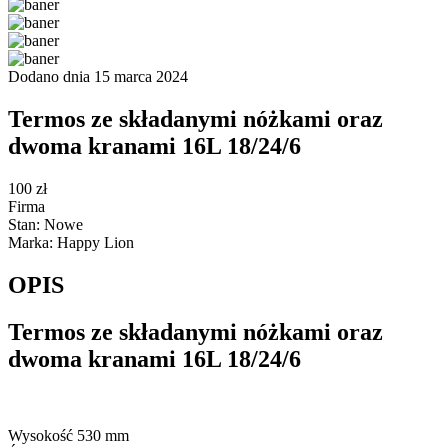
Dodano dnia 15 marca 2024
Termos ze składanymi nóżkami oraz
dwoma kranami 16L 18/24/6
100 zł
Firma
Stan: Nowe
Marka: Happy Lion
OPIS
Termos ze składanymi nóżkami oraz
dwoma kranami 16L 18/24/6
Wysokość 530 mm