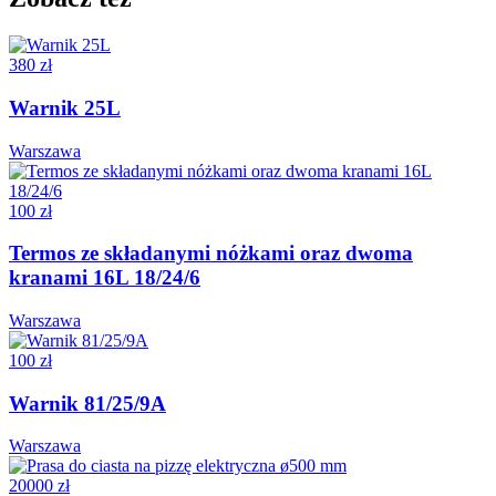
380 zł
Warnik 25L
Warszawa
100 zł
Termos ze składanymi nóżkami oraz dwoma
kranami 16L 18/24/6
Warszawa
100 zł
Warnik 81/25/9A
Warszawa
20000 zł