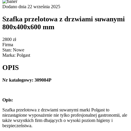
Dodano dnia 22 września 2025
Szafka przelotowa z drzwiami suwanymi
800x400x600 mm
2800 zł
Firma
Stan: Nowe
Marka: Polgast
OPIS
Nr katalogowy: 309084P
Opis:
Szafka przelotowa z drzwiami suwanymi marki Polgast to
niezastąpione wyposażenie nie tylko profesjonalnej gastronomii, ale
także wszystkich firm dbających o wysoki poziom higieny i
bezpieczeństwa.