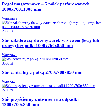
Regał magazynowy – 5 półek perforowanych
1000x700x1800 mm
Warszawa
2900 zł
Stół załadowczy do zmywarek ze zlewem (lewy lub
prawy) bez półki 1000x760x850 mm
Warszawa
3500 zł
Stół centralny z półką 2700x700x850 mm
Warszawa
2200 zł
Stół przyścienny z otworem na odpadki
1200x700x850 mm