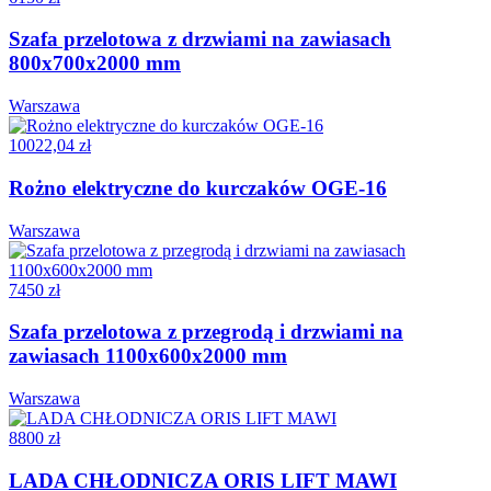
Szafa przelotowa z drzwiami na zawiasach
800x700x2000 mm
Warszawa
10022,04 zł
Rożno elektryczne do kurczaków OGE-16
Warszawa
7450 zł
Szafa przelotowa z przegrodą i drzwiami na
zawiasach 1100x600x2000 mm
Warszawa
8800 zł
LADA CHŁODNICZA ORIS LIFT MAWI