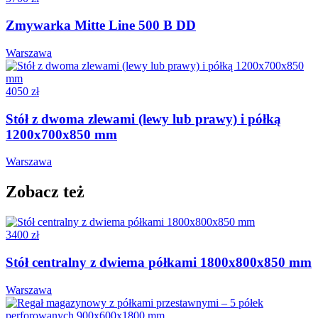
Zmywarka Mitte Line 500 B DD
Warszawa
4050 zł
Stół z dwoma zlewami (lewy lub prawy) i półką
1200x700x850 mm
Warszawa
Zobacz też
3400 zł
Stół centralny z dwiema półkami 1800x800x850 mm
Warszawa