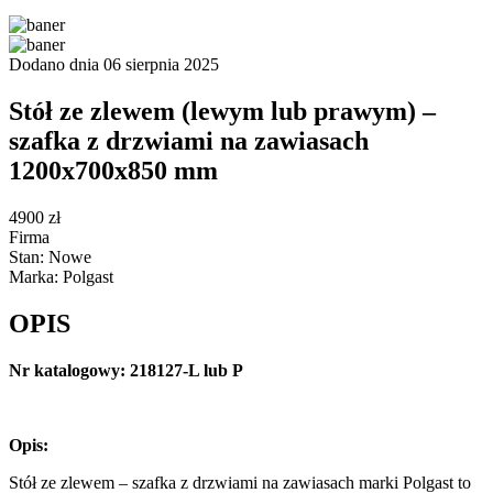
Dodano dnia 06 sierpnia 2025
Stół ze zlewem (lewym lub prawym) –
szafka z drzwiami na zawiasach
1200x700x850 mm
4900 zł
Firma
Stan: Nowe
Marka: Polgast
OPIS
Nr katalogowy: 218127-L lub P
Opis:
Stół ze zlewem – szafka z drzwiami na zawiasach marki Polgast to