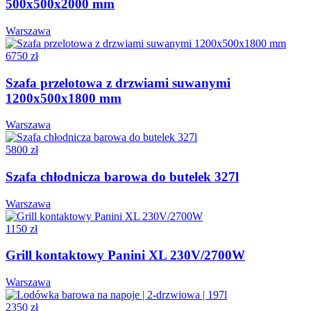
500x500x2000 mm
Warszawa
6750 zł
Szafa przelotowa z drzwiami suwanymi
1200x500x1800 mm
Warszawa
5800 zł
Szafa chłodnicza barowa do butelek 327l
Warszawa
1150 zł
Grill kontaktowy Panini XL 230V/2700W
Warszawa
2350 zł