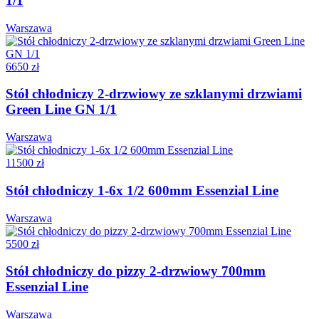
1/1
Warszawa
6650 zł
Stół chłodniczy 2-drzwiowy ze szklanymi drzwiami
Green Line GN 1/1
Warszawa
11500 zł
Stół chłodniczy 1-6x 1/2 600mm Essenzial Line
Warszawa
5500 zł
Stół chłodniczy do pizzy 2-drzwiowy 700mm
Essenzial Line
Warszawa