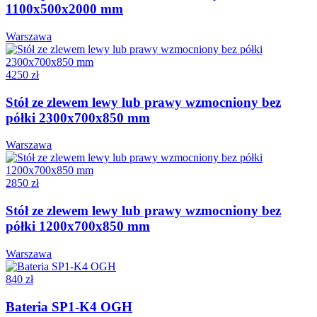
1100x500x2000 mm
Warszawa
4250 zł
Stół ze zlewem lewy lub prawy wzmocniony bez
półki 2300x700x850 mm
Warszawa
2850 zł
Stół ze zlewem lewy lub prawy wzmocniony bez
półki 1200x700x850 mm
Warszawa
840 zł
Bateria SP1-K4 OGH