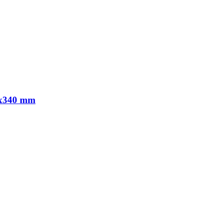
0x340 mm