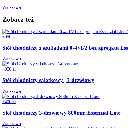
Warszawa
Zobacz też
6950 zł
Stół chłodniczy z szufladami 0-4×1/2 bez agregatu Es
Warszawa
4050 zł
Stół chłodniczy sałatkowy | 3-drzwiowy
Warszawa
7400 zł
Stół chłodniczy 3-drzwiowy 800mm Essenzial Line
Warszawa