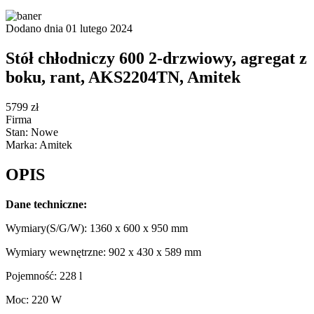
Dodano dnia 01 lutego 2024
Stół chłodniczy 600 2-drzwiowy, agregat z
boku, rant, AKS2204TN, Amitek
5799 zł
Firma
Stan: Nowe
Marka: Amitek
OPIS
Dane techniczne:
Wymiary(S/G/W): 1360 x 600 x 950 mm
Wymiary wewnętrzne: 902 x 430 x 589 mm
Pojemność: 228 l
Moc: 220 W