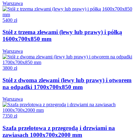
Warszawa
5400 zł
Stół z trzema zlewami (lewy lub prawy) i półką
1600x700x850 mm
Warszawa
3800 zł
Stół z dwoma zlewami (lewy lub prawy) i otworem
na odpadki 1700x700x850 mm
Warszawa
7350 zł
Szafa przelotowa z przegrodą i drzwiami na
zawiasach 1000x700x2000 mm