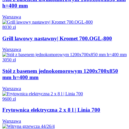
h=400 mm
Warszawa
8030 zł
Grill lawowy nastawny| Kromet 700.OGL-800
Warszawa
3050 zł
Stół z basenem jednokomorowym 1200x700x850
mm h=400 mm
Warszawa
9600 zł
Frytownica elektryczna 2 x 8 l | Linia 700
Warszawa