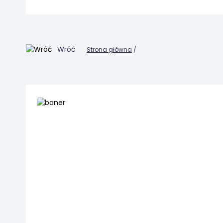
Wróć
Strona główna
/