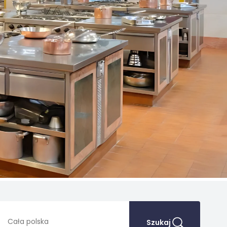
Szukaj