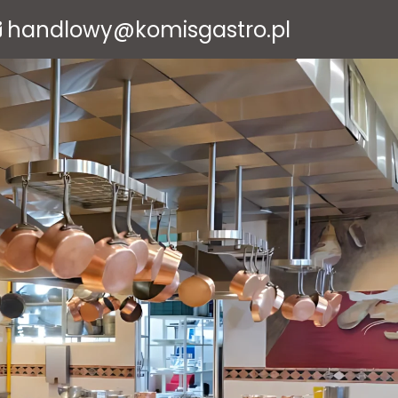
handlowy@komisgastro.pl