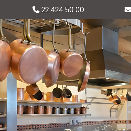
22 424 50 00