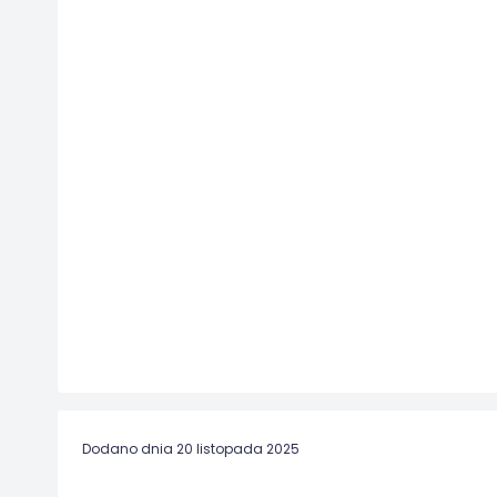
Dodano dnia 20 listopada 2025