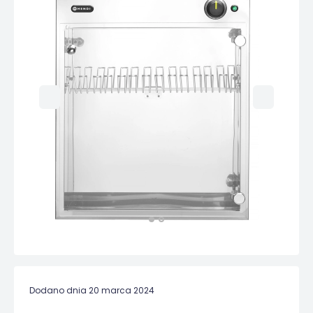
Dodano dnia 20 marca 2024