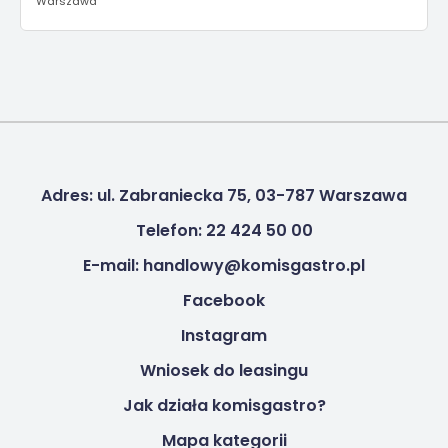
Warszawa
Adres: ul. Zabraniecka 75, 03-787 Warszawa
Telefon: 22 424 50 00
E-mail: handlowy@komisgastro.pl
Facebook
Instagram
Wniosek do leasingu
Jak działa komisgastro?
Mapa kategorii