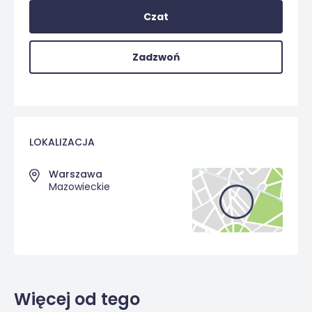
Czat
Zadzwoń
LOKALIZACJA
Warszawa
Mazowieckie
Więcej od tego