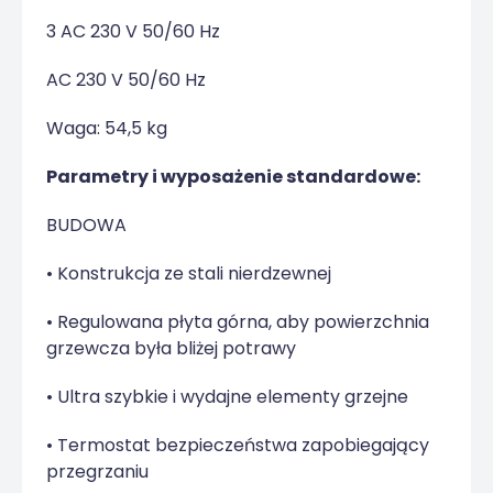
3 AC 230 V 50/60 Hz
AC 230 V 50/60 Hz
Waga: 54,5 kg
Parametry i wyposażenie standardowe:
BUDOWA
• Konstrukcja ze stali nierdzewnej
• Regulowana płyta górna, aby powierzchnia
grzewcza była bliżej potrawy
• Ultra szybkie i wydajne elementy grzejne
• Termostat bezpieczeństwa zapobiegający
przegrzaniu