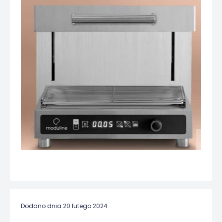
Dodano dnia 20 lutego 2024