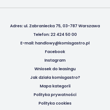
Adres: ul. Zabraniecka 75, 03-787 Warszawa
Telefon: 22 424 50 00
E-mail: handlowy@komisgastro.pl
Facebook
Instagram
Wniosek do leasingu
Jak działa komisgastro?
Mapa kategorii
Polityka prywatności
Polityka cookies