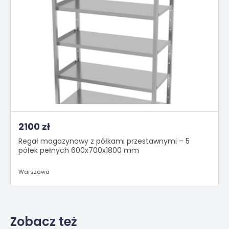
2100 zł
Regał magazynowy z półkami przestawnymi – 5
półek pełnych 600x700x1800 mm
Warszawa
Zobacz też