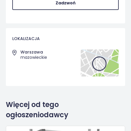
Zadzwoń
LOKALIZACJA
Warszawa
mazowieckie
Więcej od tego
ogłoszeniodawcy