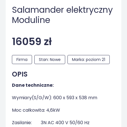
Salamander elektryczny
Moduline
16059 zł
Firma
Stan: Nowe
Marka: poziom 21
OPIS
Dane techniczne:
Wymiary(S/G/W): 600 x 593 x 538 mm
Moc całkowita: 4,6kW
Zasilanie:
3N AC 400 V 50/60 Hz