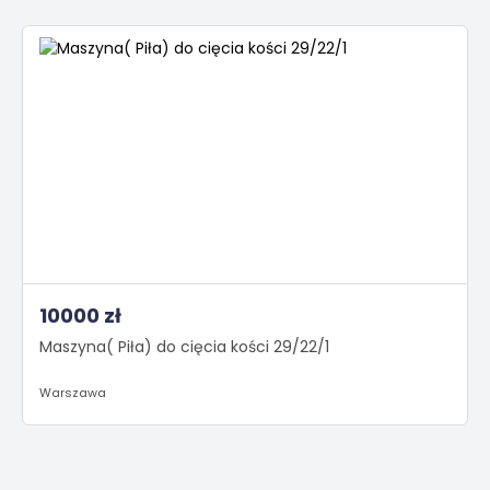
10000 zł
Maszyna( Piła) do cięcia kości 29/22/1
Warszawa