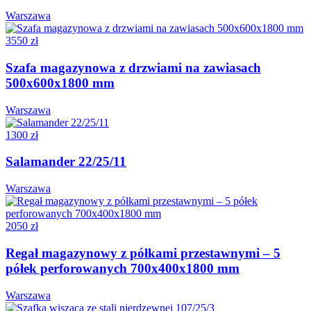
Warszawa
3550 zł
Szafa magazynowa z drzwiami na zawiasach
500x600x1800 mm
Warszawa
1300 zł
Salamander 22/25/11
Warszawa
2050 zł
Regał magazynowy z półkami przestawnymi – 5
półek perforowanych 700x400x1800 mm
Warszawa