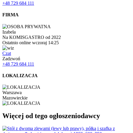
+48 729 684 111
FIRMA
Izabela
Na KOMISGASTRO od 2022
Ostatnio online wczoraj 14:25
Czat
Zadzwoń
+48 729 684 111
LOKALIZACJA
Warszawa
Mazowieckie
Więcej od tego ogłoszeniodawcy