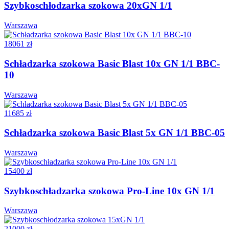
Szybkoschłodzarka szokowa 20xGN 1/1
Warszawa
18061 zł
Schładzarka szokowa Basic Blast 10x GN 1/1 BBC-
10
Warszawa
11685 zł
Schładzarka szokowa Basic Blast 5x GN 1/1 BBC-05
Warszawa
15400 zł
Szybkoschładzarka szokowa Pro-Line 10x GN 1/1
Warszawa
21000 zł