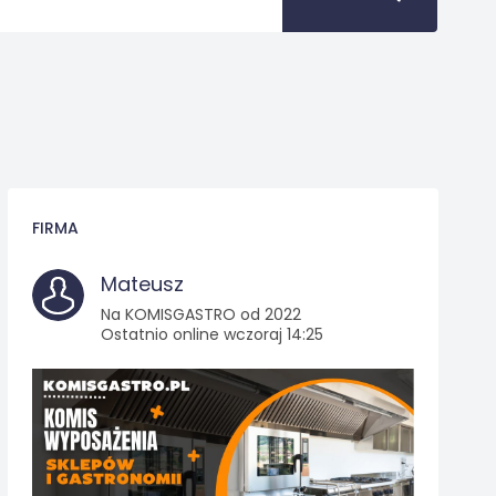
FIRMA
Mateusz
Na KOMISGASTRO od 2022
Ostatnio online wczoraj 14:25