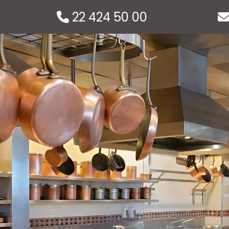
22 424 50 00