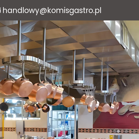
handlowy@komisgastro.pl