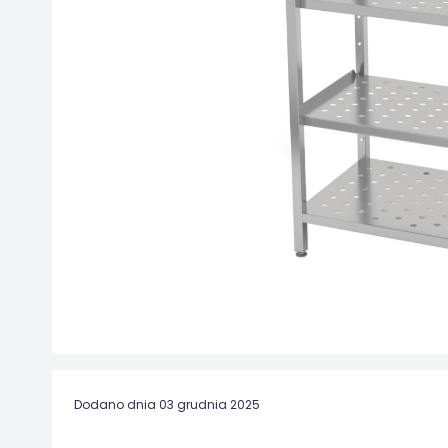
Dodano dnia 03 grudnia 2025