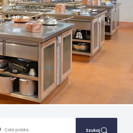
Szukaj