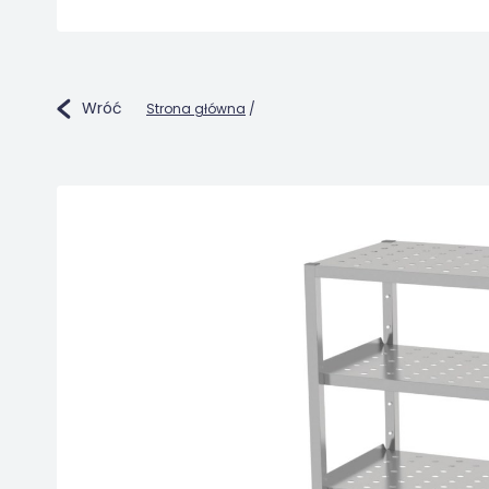
Wróć
Strona główna
/