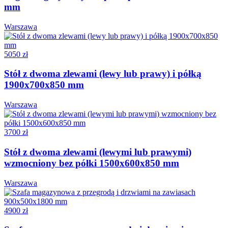
mm
Warszawa
5050 zł
Stół z dwoma zlewami (lewy lub prawy) i półką
1900x700x850 mm
Warszawa
3700 zł
Stół z dwoma zlewami (lewymi lub prawymi)
wzmocniony bez półki 1500x600x850 mm
Warszawa
4900 zł