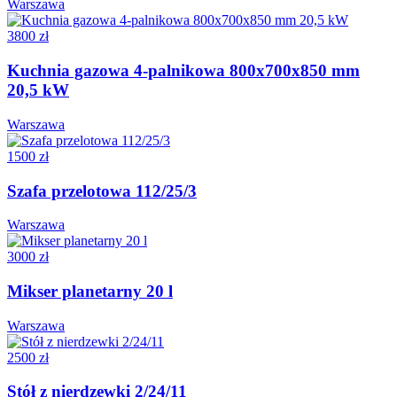
Warszawa
3800 zł
Kuchnia gazowa 4-palnikowa 800x700x850 mm
20,5 kW
Warszawa
1500 zł
Szafa przelotowa 112/25/3
Warszawa
3000 zł
Mikser planetarny 20 l
Warszawa
2500 zł
Stół z nierdzewki 2/24/11