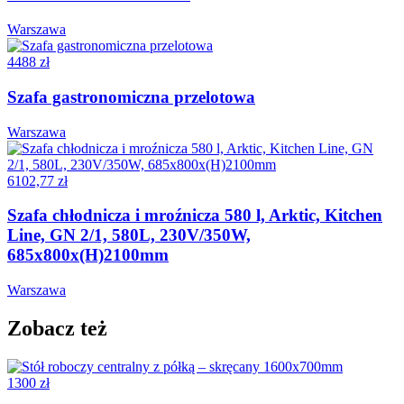
Warszawa
4488 zł
Szafa gastronomiczna przelotowa
Warszawa
6102,77 zł
Szafa chłodnicza i mroźnicza 580 l, Arktic, Kitchen
Line, GN 2/1, 580L, 230V/350W,
685x800x(H)2100mm
Warszawa
Zobacz też
1300 zł