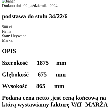
Dodano dnia 02 października 2024
podstawa do stołu 34/22/6
500 zł
Firma
Stan: Używane
Marka:
OPIS
Szerokość 1875 mm
Głębokość 675 mm
Wysokość 865 mm
Podana cena netto ,jest ceną końcową na
którą wystawiamy fakturę VAT- MARŻA