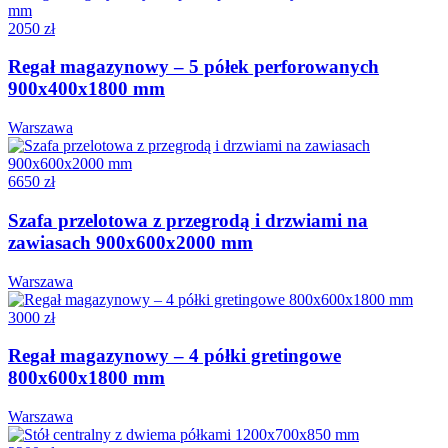
2050 zł
Regał magazynowy – 5 półek perforowanych
900x400x1800 mm
Warszawa
6650 zł
Szafa przelotowa z przegrodą i drzwiami na
zawiasach 900x600x2000 mm
Warszawa
3000 zł
Regał magazynowy – 4 półki gretingowe
800x600x1800 mm
Warszawa