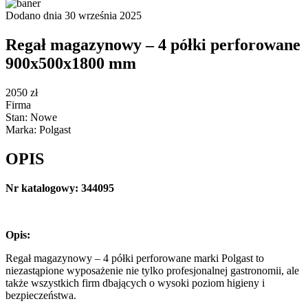
Dodano dnia 30 września 2025
Regał magazynowy – 4 półki perforowane
900x500x1800 mm
2050 zł
Firma
Stan: Nowe
Marka: Polgast
OPIS
Nr katalogowy: 344095
Opis:
Regał magazynowy – 4 półki perforowane marki Polgast to
niezastąpione wyposażenie nie tylko profesjonalnej gastronomii, ale
także wszystkich firm dbających o wysoki poziom higieny i
bezpieczeństwa.