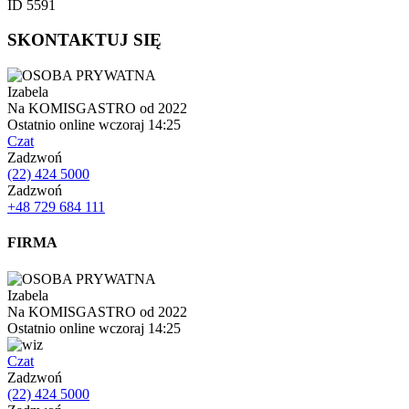
ID 5591
SKONTAKTUJ SIĘ
Izabela
Na KOMISGASTRO od 2022
Ostatnio online wczoraj 14:25
Czat
Zadzwoń
(22) 424 5000
Zadzwoń
+48 729 684 111
FIRMA
Izabela
Na KOMISGASTRO od 2022
Ostatnio online wczoraj 14:25
Czat
Zadzwoń
(22) 424 5000