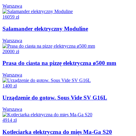
Warszawa
16059 zł
Salamander elektryczny Moduline
Warszawa
20000 zł
Prasa do ciasta na pizzę elektryczna ø500 mm
Warszawa
1400 zł
Urządzenie do gotow. Sous Vide SV G16L
Warszawa
4914 zł
Kotleciarka elektryczna do mięs Ma-Ga S20