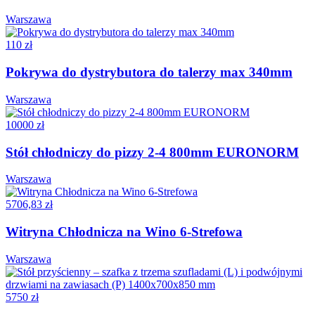
Warszawa
110 zł
Pokrywa do dystrybutora do talerzy max 340mm
Warszawa
10000 zł
Stół chłodniczy do pizzy 2-4 800mm EURONORM
Warszawa
5706,83 zł
Witryna Chłodnicza na Wino 6-Strefowa
Warszawa
5750 zł