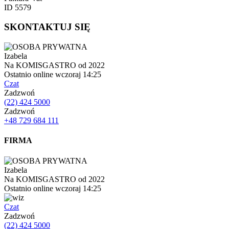
ID 5579
SKONTAKTUJ SIĘ
Izabela
Na KOMISGASTRO od 2022
Ostatnio online wczoraj 14:25
Czat
Zadzwoń
(22) 424 5000
Zadzwoń
+48 729 684 111
FIRMA
Izabela
Na KOMISGASTRO od 2022
Ostatnio online wczoraj 14:25
Czat
Zadzwoń
(22) 424 5000