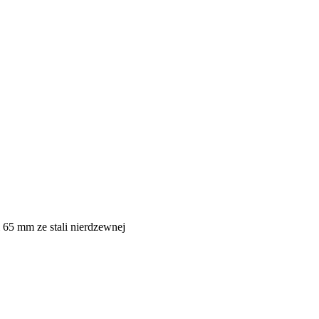
 65 mm ze stali nierdzewnej